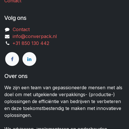
Contact
Volg ons
Contact
info@converpack.nl
+31 850 130 442
Over ons
We zijn een team van gepassioneerde mensen met als
doel om met uitgekiende verpakkings- (productie-)
oplossingen de efficiëntie van bedrijven te verbeteren
en deze toekomstbestendig te maken met innovatieve
oplossingen.