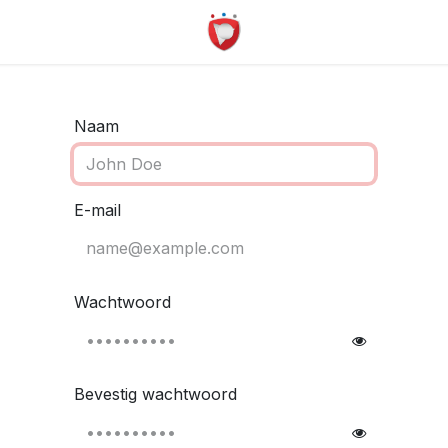
Naam
E-mail
Wachtwoord
Bevestig wachtwoord