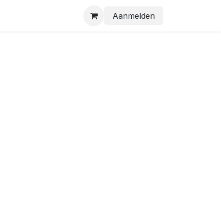
Aanmelden